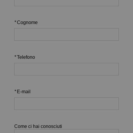
*
Cognome
*
Telefono
*
E-mail
Come ci hai conosciuti