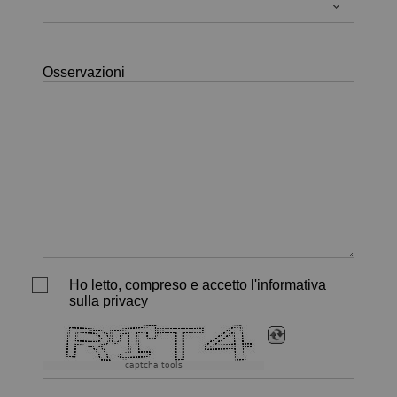
Osservazioni
Ho letto, compreso e accetto l'informativa
sulla privacy
captcha tools